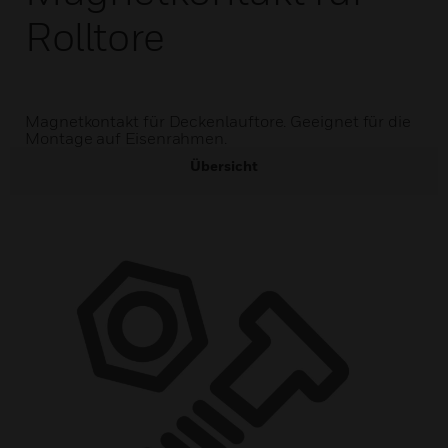
Rolltore
Magnetkontakt für Deckenlauftore. Geeignet für die
Montage auf Eisenrahmen.
Übersicht