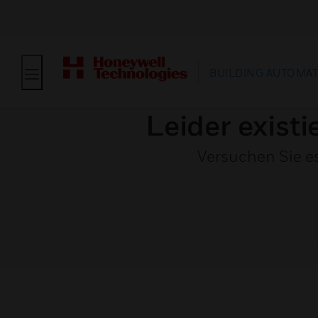
BUILDING AUTOMA
Leider existi
Versuchen Sie e