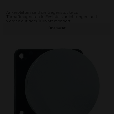
Ankerplatten sind die Gegenstücke zu
Türhaftmagneten in Feststellvorrichtungen und
werden auf dem Türblatt montiert.
Übersicht