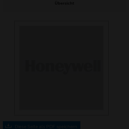
Übersicht
Diese Seite als PDF speichern