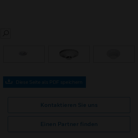
SEARCH
Diese Seite als PDF speichern
Kontaktieren Sie uns
Einen Partner finden