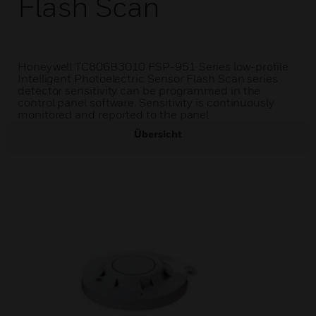
Flash Scan
Honeywell TC806B3010 FSP-951 Series low-profile
Intelligent Photoelectric Sensor Flash Scan series
detector sensitivity can be programmed in the
control panel software. Sensitivity is continuously
monitored and reported to the panel
Übersicht