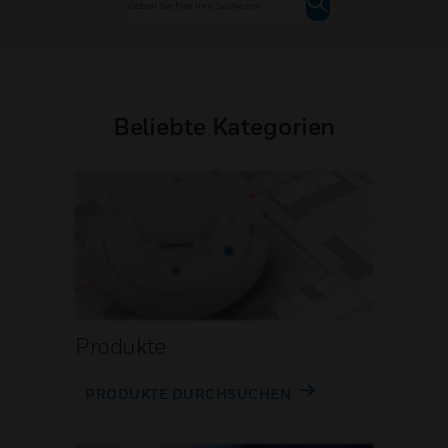
Beliebte Kategorien
Produkte
PRODUKTE DURCHSUCHEN