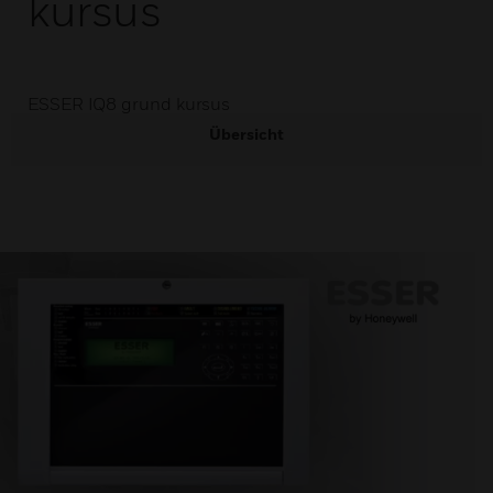
kursus
ESSER IQ8 grund kursus
Übersicht