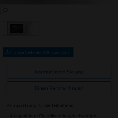
SEARCH
Diese Seite als PDF speichern
Kontaktieren Sie uns
Einen Partner finden
Voraussetzung für die Teilnahme:
– Ausgebildeter Elektriker oder gleichwertige