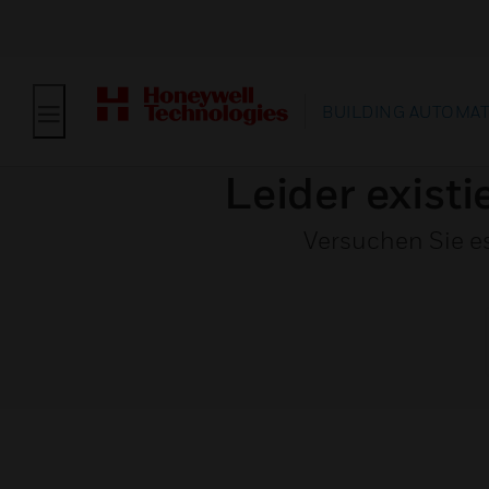
BUILDING AUTOMA
Leider existi
Versuchen Sie e