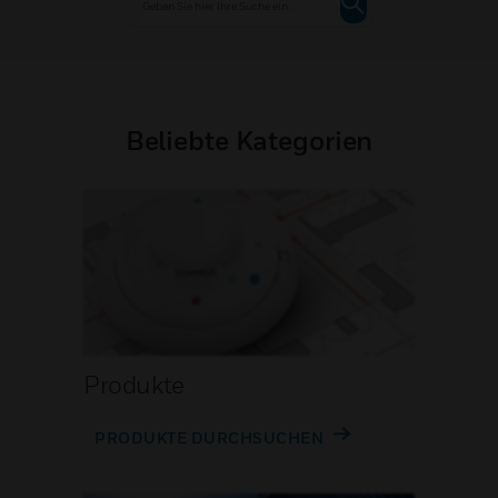
Beliebte Kategorien
Produkte
PRODUKTE DURCHSUCHEN