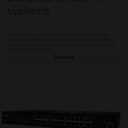
systems
Switches for configurable and non-configurable
Video Surveillance Systems. Flexible in installation
and configuration, they are suitable for all types of
network architecture.
Übersicht