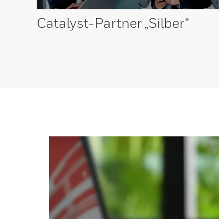
Catalyst-Partner
„Silber“