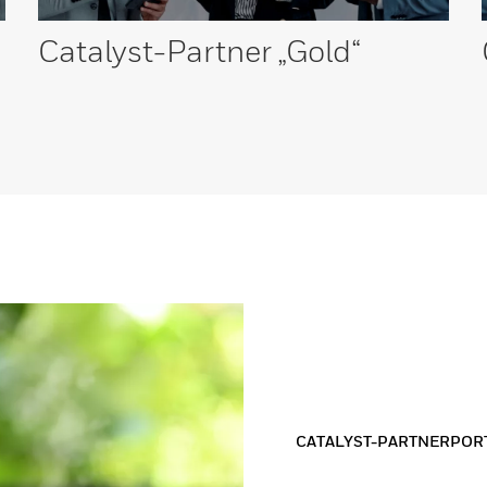
Catalyst-Partner
„Gold“
CATALYST-PARTNERPOR