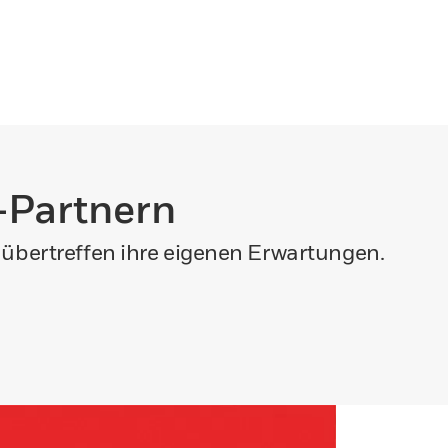
-Partnern
übertreffen ihre eigenen Erwartungen.