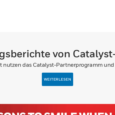
gsberichte von Catalyst
t nutzen das Catalyst-Partnerprogramm und 
WEITERLESEN