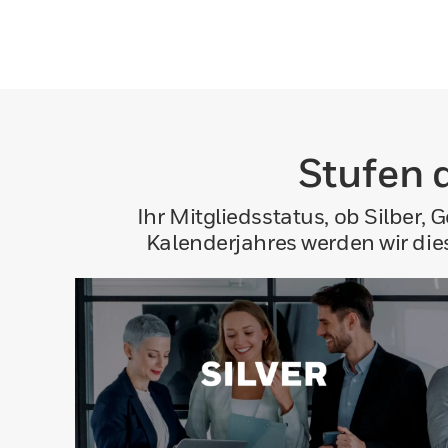
Stufen 
Ihr Mitgliedsstatus, ob Silber,
Kalenderjahres werden wir die