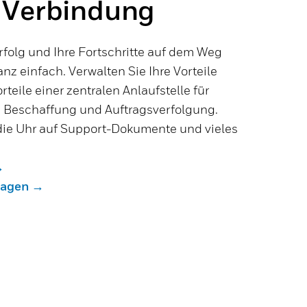
 Verbindung
rfolg und Ihre Fortschritte auf dem Weg
nz einfach. Verwalten Sie Ihre Vorteile
rteile einer zentralen Anlaufstelle für
t, Beschaffung und Auftragsverfolgung.
die Uhr auf Support-Dokumente und vieles
→
ragen →