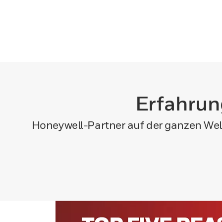
Erfahrun
Honeywell-Partner auf der ganzen Wel