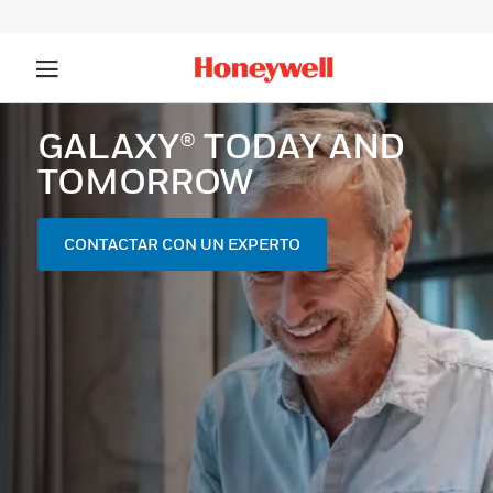
GALAXY® TODAY AND
TOMORROW
CONTACTAR CON UN EXPERTO