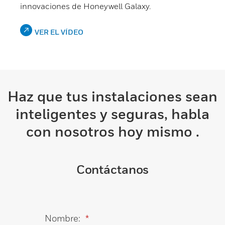
innovaciones de Honeywell Galaxy.
VER EL VÍDEO
Haz que tus instalaciones sean
inteligentes y seguras, habla
con nosotros hoy mismo .
Contáctanos
Nombre:
*