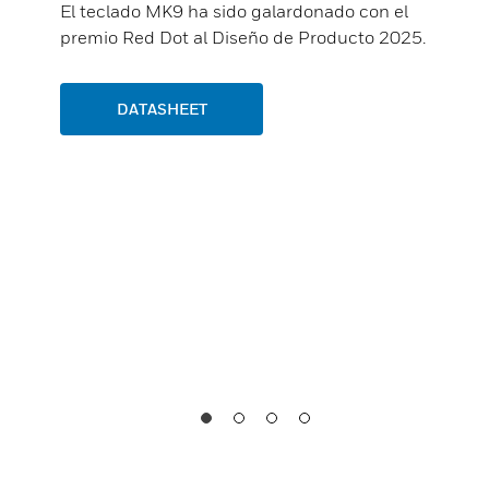
El teclado MK9 ha sido galardonado con el
premio Red Dot al Diseño de Producto 2025.
DATASHEET