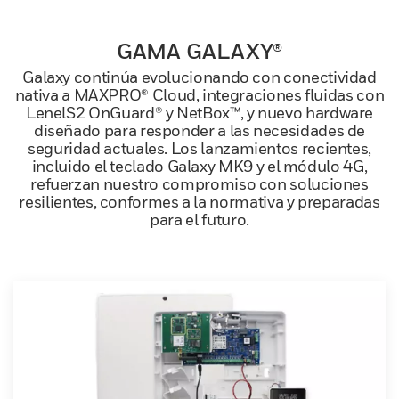
GAMA GALAXY®
Galaxy continúa evolucionando con conectividad
nativa a MAXPRO® Cloud, integraciones fluidas con
LenelS2 OnGuard® y NetBox™, y nuevo hardware
diseñado para responder a las necesidades de
seguridad actuales. Los lanzamientos recientes,
incluido el teclado Galaxy MK9 y el módulo 4G,
refuerzan nuestro compromiso con soluciones
resilientes, conformes a la normativa y preparadas
para el futuro.