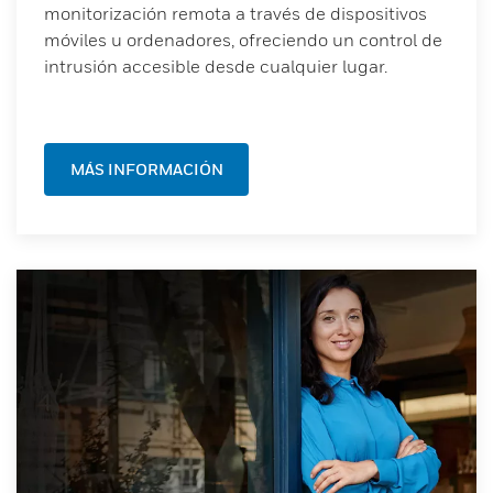
monitorización remota a través de dispositivos
móviles u ordenadores, ofreciendo un control de
intrusión accesible desde cualquier lugar.
MÁS INFORMACIÓN