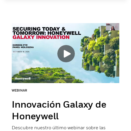
WEBINAR
Innovación Galaxy de
Honeywell
Descubre nuestro último webinar sobre las