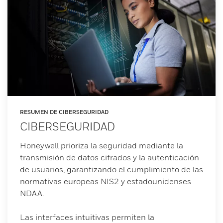
RESUMEN DE CIBERSEGURIDAD
CIBERSEGURIDAD
Honeywell prioriza la seguridad mediante la
transmisión de datos cifrados y la autenticación
de usuarios, garantizando el cumplimiento de las
normativas europeas NIS2 y estadounidenses
NDAA.
Las interfaces intuitivas permiten la