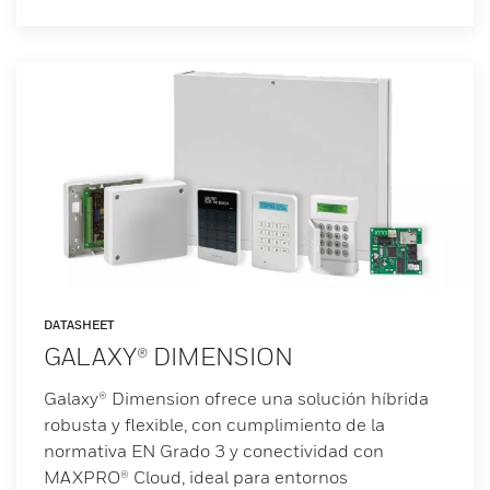
DATASHEET
GALAXY® DIMENSION
Galaxy® Dimension ofrece una solución híbrida
robusta y flexible, con cumplimiento de la
normativa EN Grado 3 y conectividad con
MAXPRO® Cloud, ideal para entornos