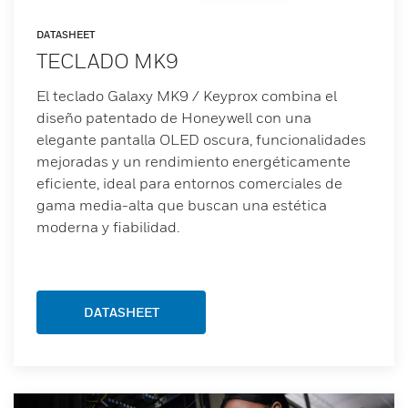
DATASHEET
TECLADO MK9
El teclado Galaxy MK9 / Keyprox combina el
diseño patentado de Honeywell con una
elegante pantalla OLED oscura, funcionalidades
mejoradas y un rendimiento energéticamente
eficiente, ideal para entornos comerciales de
gama media-alta que buscan una estética
moderna y fiabilidad.
DATASHEET