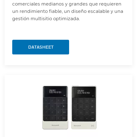
comerciales medianos y grandes que requieren
un rendimiento fiable, un diseño escalable y una
gestión multisitio optimizada.
DATASHEET