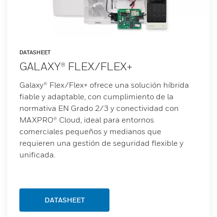
DATASHEET
GALAXY® FLEX/FLEX+
Galaxy® Flex/Flex+ ofrece una solución híbrida
fiable y adaptable, con cumplimiento de la
normativa EN Grado 2/3 y conectividad con
MAXPRO® Cloud, ideal para entornos
comerciales pequeños y medianos que
requieren una gestión de seguridad flexible y
unificada.
DATASHEET