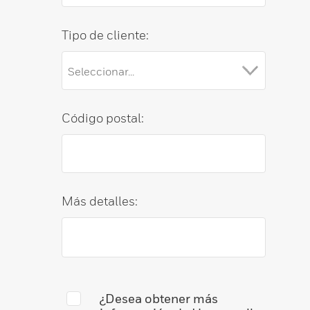
Tipo de cliente:
Código postal:
Más detalles:
¿Desea obtener más