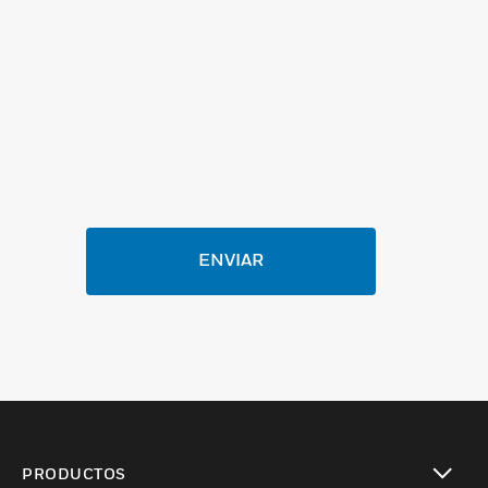
ENVIAR
PRODUCTOS