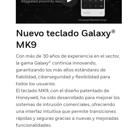
Nuevo teclado Galaxy®
MK9
Con más de 30 años de experiencia en el sector,
la gama Galaxy® continúa innovando,
garantizando los más altos estándares de
s
fiabilidad, ciberseguridad y flexibilidad para
todos los usuarios.
n
El teclado MK9, con el diseño patentado de
Honeywell, ha sido desarrollado para mejorar los
sistemas de intrusión comerciales, ofreciendo
una interfaz intuitiva que permite transiciones
rápidas y seguras gracias a nuevas y mejoradas
funcionalidades.