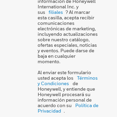
información de Honeywell
International Inc. y
sus
filiales
? Al marcar
esta casilla, acepta recibir
comunicaciones
electrónicas de marketing,
incluyendo actualizaciones
sobre nuestro catálogo,
ofertas especiales, noticias
y eventos. Puede darse de
baja en cualquier
momento.
Al enviar este formulario
usted acepta los
Términos
y Condiciones
de
Honeywell, y entiende que
Honeywell procesará su
información personal de
acuerdo con su
Política de
Privacidad
.