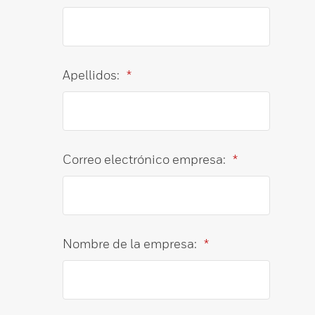
Apellidos:
*
Correo electrónico empresa:
*
Nombre de la empresa:
*