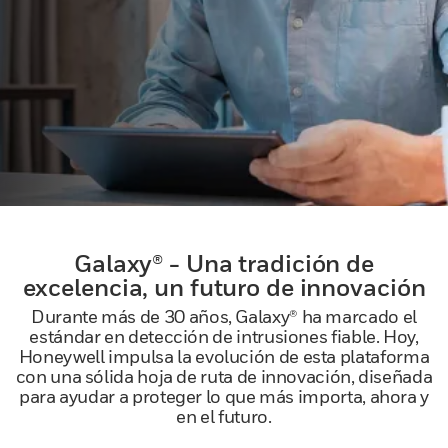
Galaxy® - Una tradición de
excelencia, un futuro de innovación
Durante más de 30 años, Galaxy® ha marcado el
estándar en detección de intrusiones fiable. Hoy,
Honeywell impulsa la evolución de esta plataforma
con una sólida hoja de ruta de innovación, diseñada
para ayudar a proteger lo que más importa, ahora y
en el futuro.