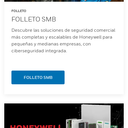
FOLLETO
FOLLETO SMB
Descubre las soluciones de seguridad comercial
más completas y escalables de Honeywell para
pequeñas y medianas empresas, con
ciberseguridad integrada.
FOLLETO SMB