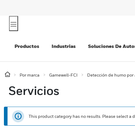
Productos
Industrias
Soluciones De Auto
Por marca
Gamewell-FCI
Detección de humo por 
Servicios
This product category has no results. Please select a d