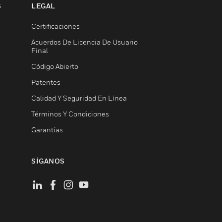
S
LEGAL
Certificaciones
Acuerdos De Licencia De Usuario
Final
Código Abierto
Patentes
Calidad Y Seguridad En Línea
Términos Y Condiciones
Garantías
SÍGANOS