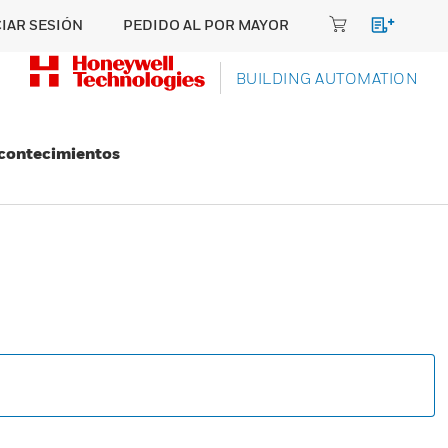
CIAR SESIÓN
PEDIDO AL POR MAYOR
BUILDING AUTOMATION
Acontecimientos