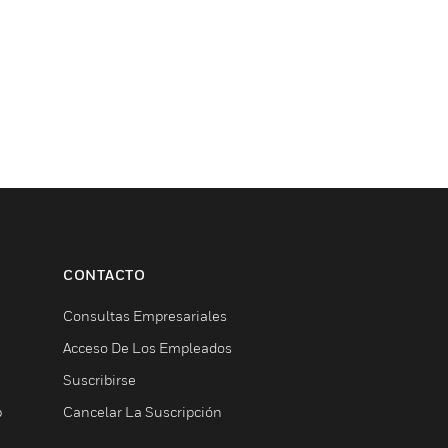
CONTACTO
Consultas Empresariales
Acceso De Los Empleados
Suscribirse
b
Cancelar La Suscripción