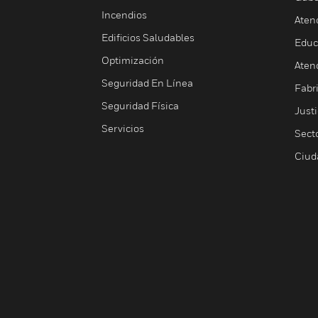
Incendios
Aten
Edificios Saludables
Educ
Optimización
Aten
Seguridad En Línea
Fabri
Seguridad Física
Justi
Servicios
Sect
Ciud