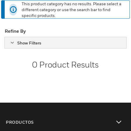
This product category has no results. Please select a
different category or use the search bar to find
specific products.
Refine By
Show Filters
0
Product Results
PRODUCTOS