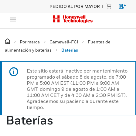
PEDIDO AL POR MAYOR
Por marca
Gamewell-FCI
Fuentes de
alimentación y baterías
Baterías
Este sitio estará inactivo por mantenimiento
programado el sábado 8 de agosto, de 7:00
PM a 5:00 AM EST (11:00 PM a 9:00 AM
GMT, domingo 9 de agosto de 1:00 AM a
11:00 AM CET y de 4:30 AM a 2:30 PM IST).
Agradecemos su paciencia durante este
tiempo.
Baterías