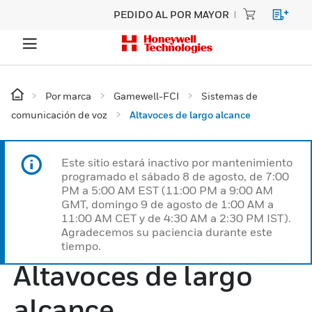
PEDIDO AL POR MAYOR
Por marca
Gamewell-FCI
Sistemas de
comunicación de voz
Altavoces de largo alcance
Este sitio estará inactivo por mantenimiento
programado el sábado 8 de agosto, de 7:00
PM a 5:00 AM EST (11:00 PM a 9:00 AM
GMT, domingo 9 de agosto de 1:00 AM a
11:00 AM CET y de 4:30 AM a 2:30 PM IST).
Agradecemos su paciencia durante este
tiempo.
Altavoces de largo
alcance