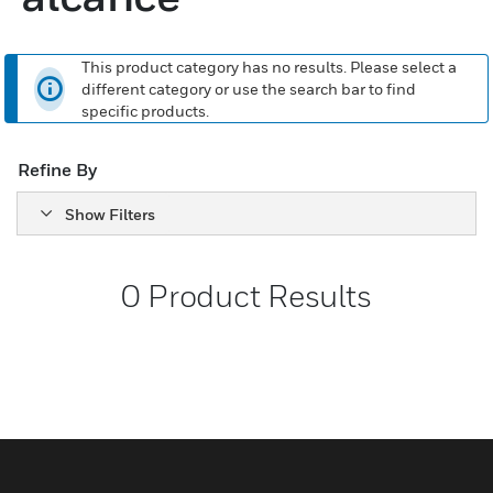
This product category has no results. Please select a
different category or use the search bar to find
specific products.
Refine By
Show Filters
0
Product Results