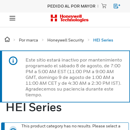
PEDIDO AL POR MAYOR
Por marca
Honeywell Security
HEI Series
Este sitio estará inactivo por mantenimiento
programado el sábado 8 de agosto, de 7:00
PM a 5:00 AM EST (11:00 PM a 9:00 AM
GMT, domingo 9 de agosto de 1:00 AM a
11:00 AM CET y de 4:30 AM a 2:30 PM IST).
Agradecemos su paciencia durante este
tiempo.
HEI Series
This product category has no results. Please select a