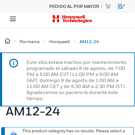
PEDIDO AL POR MAYOR
Por marca
Honeywell
AM12-24
Este sitio estará inactivo por mantenimiento
programado el sábado 8 de agosto, de 7:00
PM a 5:00 AM EST (11:00 PM a 9:00 AM
GMT, domingo 9 de agosto de 1:00 AM a
11:00 AM CET y de 4:30 AM a 2:30 PM IST).
Agradecemos su paciencia durante este
tiempo.
AM12-24
This product category has no results. Please select a