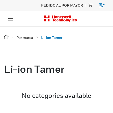
PEDIDO AL POR MAYOR
Por marca
Li-ion Tamer
Li-ion Tamer
No categories available