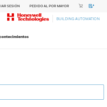
CIAR SESIÓN
PEDIDO AL POR MAYOR
BUILDING AUTOMATION
Acontecimientos