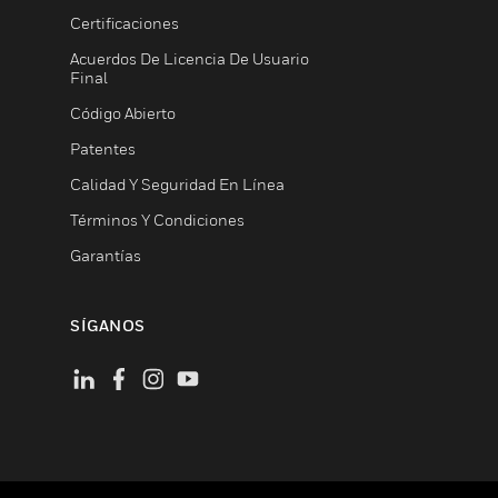
Certificaciones
Acuerdos De Licencia De Usuario
Final
Código Abierto
Patentes
Calidad Y Seguridad En Línea
Términos Y Condiciones
Garantías
SÍGANOS