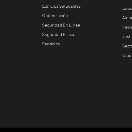
Edificios Saludables
Educ
Optimización
Aten
Seguridad En Línea
Fabri
Seguridad Física
Justi
Servicios
Sect
Ciud