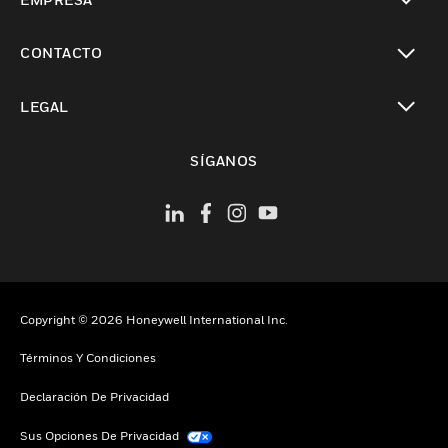
Cambiar vista
CONTACTO
Cambiar vista
LEGAL
Cambiar vista
SÍGANOS
Copyright © 2026 Honeywell International Inc.
Términos Y Condiciones
Declaración De Privacidad
Sus Opciones De Privacidad