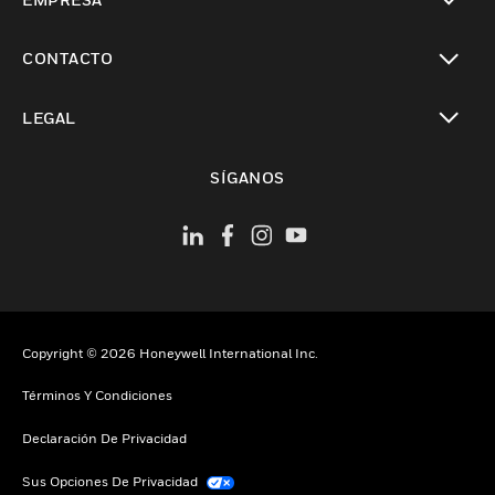
Cambiar vista
CONTACTO
Cambiar vista
LEGAL
Cambiar vista
SÍGANOS
Copyright © 2026 Honeywell International Inc.
Términos Y Condiciones
Declaración De Privacidad
Sus Opciones De Privacidad