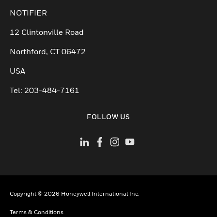
NOTIFIER
12 Clintonville Road
Northford, CT 06472
USA
Tel: 203-484-7161
FOLLOW US
Copyright © 2026 Honeywell International Inc.
Terms & Conditions