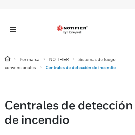
Por marca
NOTIFIER
Sistemas de fuego
convencionales
Centrales de detección de incendio
Centrales de detección
de incendio