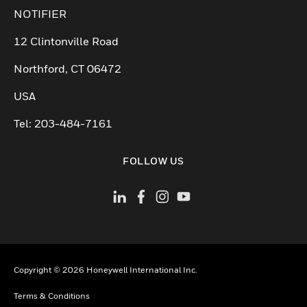
NOTIFIER
12 Clintonville Road
Northford, CT 06472
USA
Tel: 203-484-7161
FOLLOW US
Copyright © 2026 Honeywell International Inc.
Terms & Conditions