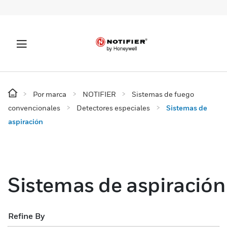
Por marca
NOTIFIER
Sistemas de fuego
convencionales
Detectores especiales
Sistemas de
aspiración
Sistemas de aspiración
Refine By