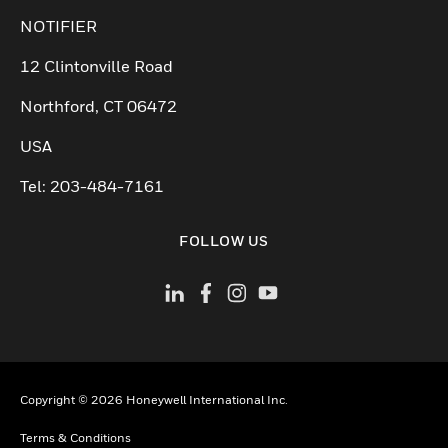
NOTIFIER
12 Clintonville Road
Northford, CT 06472
USA
Tel: 203-484-7161
FOLLOW US
Copyright © 2026 Honeywell International Inc.
Terms & Conditions