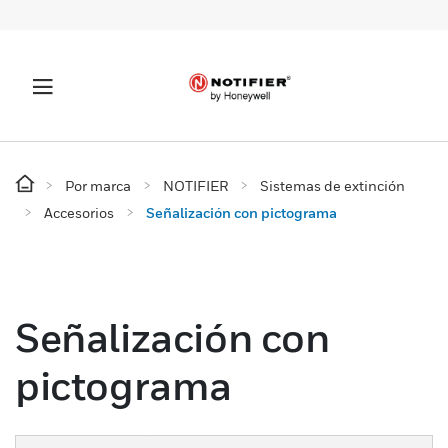
Por marca
NOTIFIER
Sistemas de extinción
Accesorios
Señalización con pictograma
Señalización con
pictograma