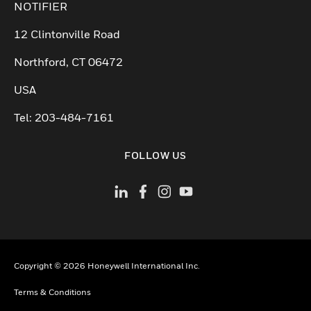
NOTIFIER
12 Clintonville Road
Northford, CT 06472
USA
Tel: 203-484-7161
FOLLOW US
Copyright © 2026 Honeywell International Inc.
Terms & Conditions