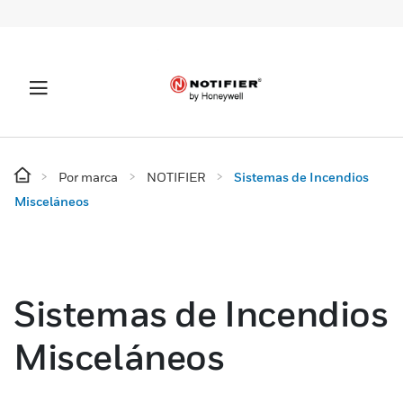
Por marca
NOTIFIER
Sistemas de Incendios
Misceláneos
Sistemas de Incendios
Misceláneos