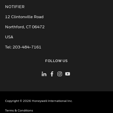
NOTIFIER
12 Clintonville Road
Northford, CT 06472
USA
Tel: 203-484-7161
FOLLOW US
Copyright © 2026 Honeywell International Inc.
Terms & Conditions