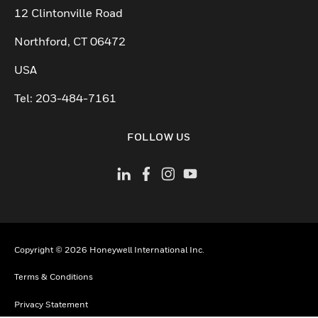
12 Clintonville Road
Northford, CT 06472
USA
Tel: 203-484-7161
FOLLOW US
Copyright © 2026 Honeywell International Inc.
Terms & Conditions
Privacy Statement