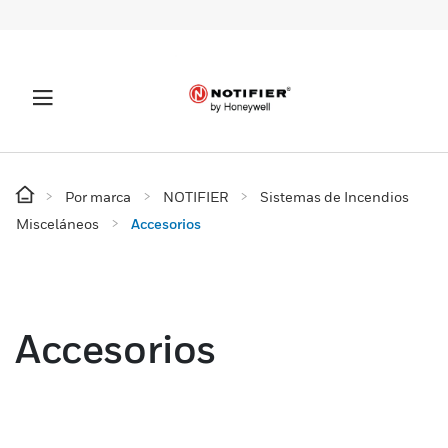
Por marca
NOTIFIER
Sistemas de Incendios
Misceláneos
Accesorios
Accesorios