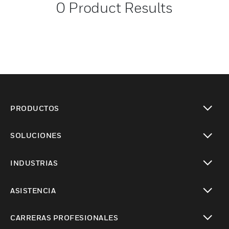
0
Product Results
PRODUCTOS
Cambiar vista
SOLUCIONES
Cambiar vista
INDUSTRIAS
Cambiar vista
ASISTENCIA
Cambiar vista
CARRERAS PROFESIONALES