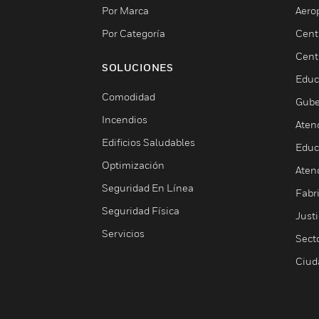
Por Marca
Aero
Por Categoría
Cent
Cent
SOLUCIONES
Educ
Comodidad
Gube
Incendios
Aten
Edificios Saludables
Educ
Optimización
Aten
Seguridad En Línea
Fabri
Seguridad Física
Justi
Servicios
Sect
Ciud