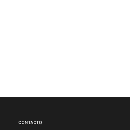
CONTACTO