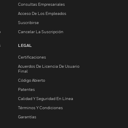
Consultas Empresariales
Acceso De Los Empleados
Suscribirse
b
Cancelar La Suscripción
S
LEGAL
Certificaciones
Acuerdos De Licencia De Usuario
Final
Código Abierto
Patentes
Calidad Y Seguridad En Línea
Términos Y Condiciones
Garantías