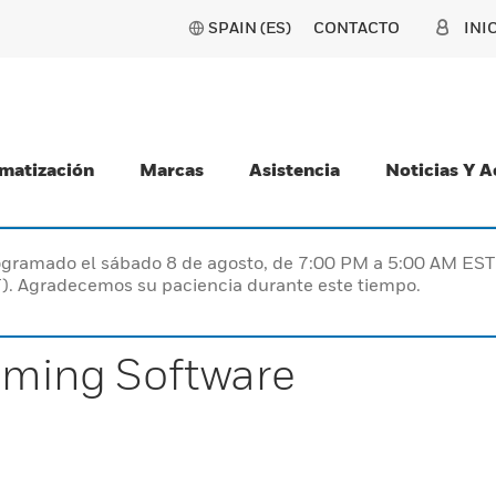
SPAIN (ES)
CONTACTO
INI
matización
Marcas
Asistencia
Noticias Y 
programado el sábado 8 de agosto, de 7:00 PM a 5:00 AM E
). Agradecemos su paciencia durante este tiempo.
ming Software