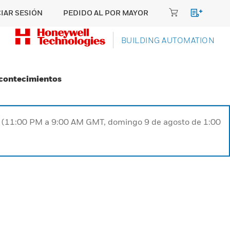
CIAR SESIÓN
PEDIDO AL POR MAYOR
BUILDING AUTOMATION
Acontecimientos
ST (11:00 PM a 9:00 AM GMT, domingo 9 de agosto de 1:00