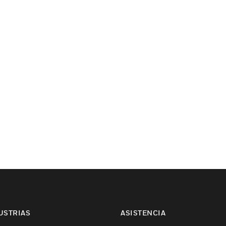
USTRIAS
ASISTENCIA