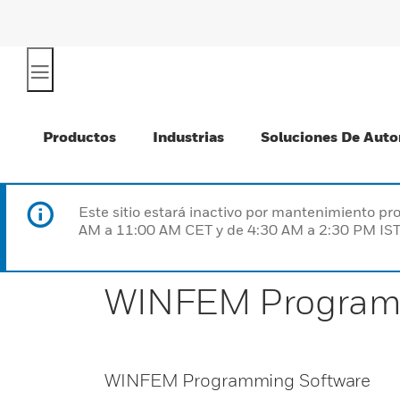
Productos
Industrias
Soluciones De Auto
Este sitio estará inactivo por mantenimiento 
AM a 11:00 AM CET y de 4:30 AM a 2:30 PM IST
WINFEM Program
WINFEM Programming Software