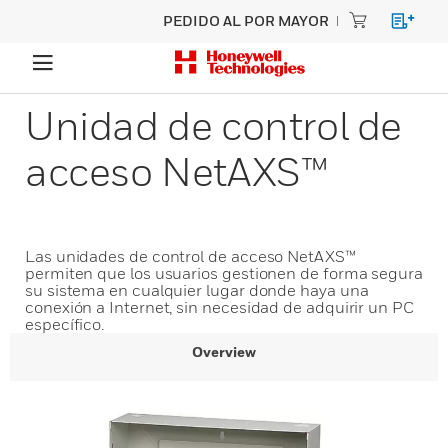
PEDIDO AL POR MAYOR
Unidad de control de
acceso NetAXS™
Las unidades de control de acceso NetAXS™
permiten que los usuarios gestionen de forma segura
su sistema en cualquier lugar donde haya una
conexión a Internet, sin necesidad de adquirir un PC
específico.
Overview