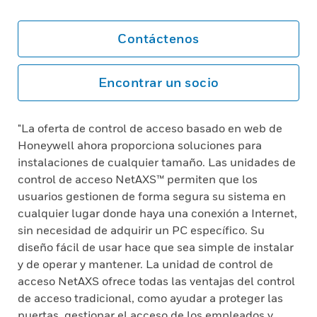
Contáctenos
Encontrar un socio
"La oferta de control de acceso basado en web de
Honeywell ahora proporciona soluciones para
instalaciones de cualquier tamaño. Las unidades de
control de acceso NetAXS™ permiten que los
usuarios gestionen de forma segura su sistema en
cualquier lugar donde haya una conexión a Internet,
sin necesidad de adquirir un PC específico. Su
diseño fácil de usar hace que sea simple de instalar
y de operar y mantener. La unidad de control de
acceso NetAXS ofrece todas las ventajas del control
de acceso tradicional, como ayudar a proteger las
puertas, gestionar el acceso de los empleados y