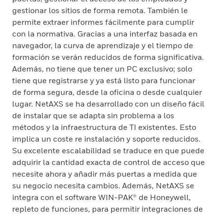
gestionar los sitios de forma remota. También le
permite extraer informes fácilmente para cumplir
con la normativa. Gracias a una interfaz basada en
navegador, la curva de aprendizaje y el tiempo de
formación se verán reducidos de forma significativa.
Además, no tiene que tener un PC exclusivo; solo
tiene que registrarse y ya está listo para funcionar
de forma segura, desde la oficina o desde cualquier
lugar. NetAXS se ha desarrollado con un diseño fácil
de instalar que se adapta sin problema a los
métodos y la infraestructura de TI existentes. Esto
implica un coste re instalación y soporte reducidos.
Su excelente escalabilidad se traduce en que puede
adquirir la cantidad exacta de control de acceso que
necesite ahora y añadir más puertas a medida que
su negocio necesita cambios. Además, NetAXS se
integra con el software WIN-PAK® de Honeywell,
repleto de funciones, para permitir integraciones de