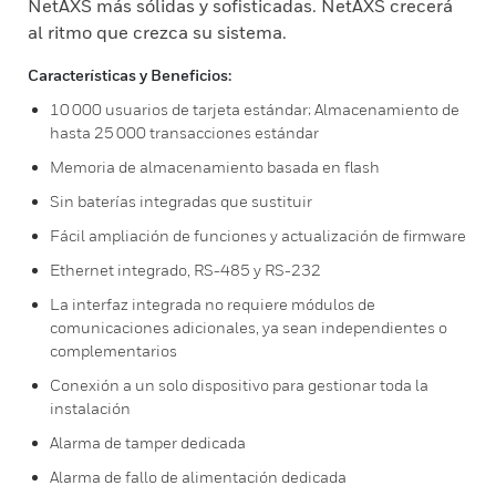
NetAXS más sólidas y sofisticadas. NetAXS crecerá
al ritmo que crezca su sistema.
Características y Beneficios:
10 000 usuarios de tarjeta estándar; Almacenamiento de
hasta 25 000 transacciones estándar
Memoria de almacenamiento basada en flash
Sin baterías integradas que sustituir
Fácil ampliación de funciones y actualización de firmware
Ethernet integrado, RS-485 y RS-232
La interfaz integrada no requiere módulos de
comunicaciones adicionales, ya sean independientes o
complementarios
Conexión a un solo dispositivo para gestionar toda la
instalación
Alarma de tamper dedicada
Alarma de fallo de alimentación dedicada