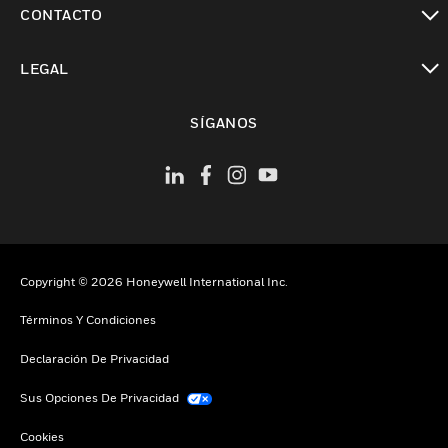
CONTACTO
Cambiar vista
LEGAL
Cambiar vista
SÍGANOS
Copyright © 2026 Honeywell International Inc.
Términos Y Condiciones
Declaración De Privacidad
Sus Opciones De Privacidad
Cookies