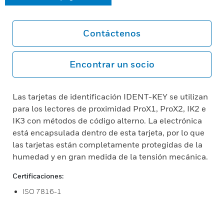
Contáctenos
Encontrar un socio
Las tarjetas de identificación IDENT-KEY se utilizan
para los lectores de proximidad ProX1, ProX2, IK2 e
IK3 con métodos de código alterno. La electrónica
está encapsulada dentro de esta tarjeta, por lo que
las tarjetas están completamente protegidas de la
humedad y en gran medida de la tensión mecánica.
Certificaciones:
ISO 7816-1