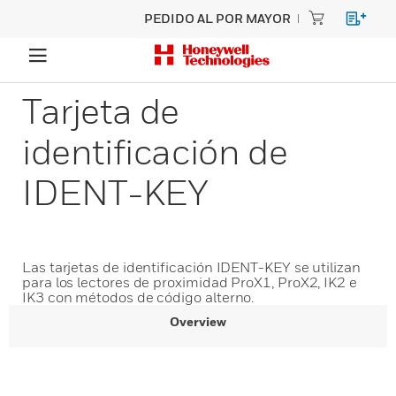
PEDIDO AL POR MAYOR
Tarjeta de
identificación de
IDENT-KEY
Las tarjetas de identificación IDENT-KEY se utilizan
para los lectores de proximidad ProX1, ProX2, IK2 e
IK3 con métodos de código alterno.
Overview