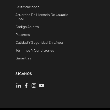
Certificaciones
Acuerdos De Licencia De Usuario
Final
Código Abierto
Patentes
Calidad Y Seguridad En Línea
Términos Y Condiciones
Garantías
SÍGANOS