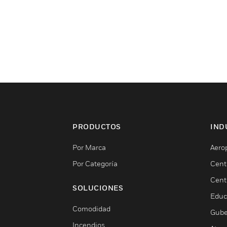
PRODUCTOS
IND
Por Marca
Aero
Por Categoría
Cent
Cent
SOLUCIONES
Educ
Comodidad
Gube
Incendios