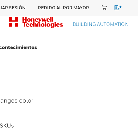
CIAR SESIÓN
PEDIDO AL POR MAYOR
BUILDING AUTOMATION
Acontecimientos
hanges color
SKUs