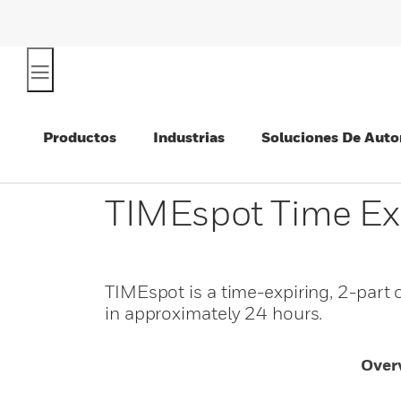
Productos
Industrias
Soluciones De Auto
TIMEspot Time Ex
TIMEspot is a time-expiring, 2-part 
in approximately 24 hours.
Over