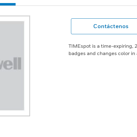
Contáctenos
TIMEspot is a time-expiring, 2
badges and changes color in 