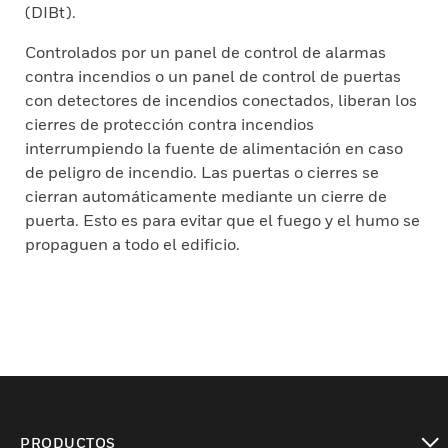
(DIBt).
Controlados por un panel de control de alarmas
contra incendios o un panel de control de puertas
con detectores de incendios conectados, liberan los
cierres de protección contra incendios
interrumpiendo la fuente de alimentación en caso
de peligro de incendio. Las puertas o cierres se
cierran automáticamente mediante un cierre de
puerta. Esto es para evitar que el fuego y el humo se
propaguen a todo el edificio.
PRODUCTOS