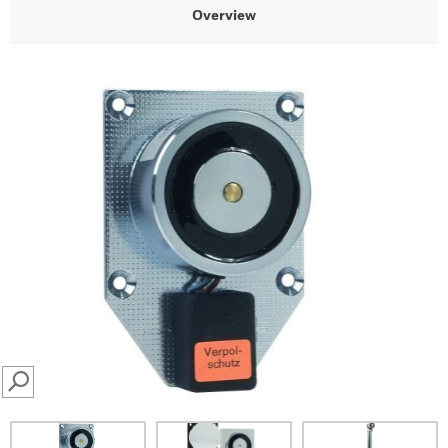
Overview
SEARCH