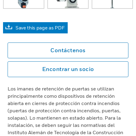
Save this page as PDF
Contáctenos
Encontrar un socio
Los imanes de retención de puertas se utilizan
principalmente como dispositivos de retención
abierta en cierres de protección contra incendios
(puertas de protección contra incendios, puertas,
solapas). Lo mantienen en estado abierto. Para la
instalación, se deben seguir las normativas del
Instituto Alemán de Tecnología de la Construcción