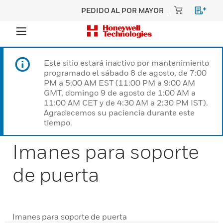
PEDIDO AL POR MAYOR
Este sitio estará inactivo por mantenimiento
programado el sábado 8 de agosto, de 7:00
PM a 5:00 AM EST (11:00 PM a 9:00 AM
GMT, domingo 9 de agosto de 1:00 AM a
11:00 AM CET y de 4:30 AM a 2:30 PM IST).
Agradecemos su paciencia durante este
tiempo.
Imanes para soporte
de puerta
Imanes para soporte de puerta