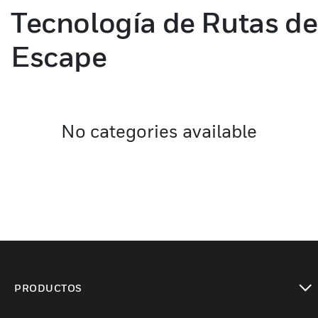
Tecnología de Rutas de
Escape
No categories available
PRODUCTOS
Cambiar vista