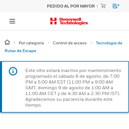
PEDIDO AL POR MAYOR
Por categoría
Control de acceso
Tecnología de
Rutas de Escape
Este sitio estará inactivo por mantenimiento
programado el sábado 8 de agosto, de 7:00
PM a 5:00 AM EST (11:00 PM a 9:00 AM
GMT, domingo 9 de agosto de 1:00 AM a
11:00 AM CET y de 4:30 AM a 2:30 PM IST).
Agradecemos su paciencia durante este
tiempo.