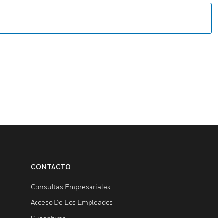
CONTACTO
Consultas Empresariales
Acceso De Los Empleados
Suscribirse