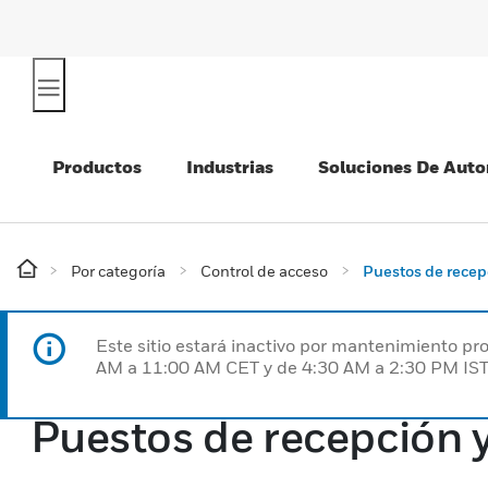
Productos
Industrias
Soluciones De Auto
Por categoría
Control de acceso
Puestos de recepc
Este sitio estará inactivo por mantenimiento 
AM a 11:00 AM CET y de 4:30 AM a 2:30 PM IST
Puestos de recepción y