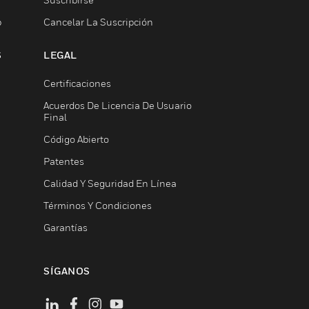
b
Cancelar La Suscripción
S
LEGAL
Certificaciones
Acuerdos De Licencia De Usuario
Final
Código Abierto
Patentes
Calidad Y Seguridad En Línea
Términos Y Condiciones
Garantías
SÍGANOS