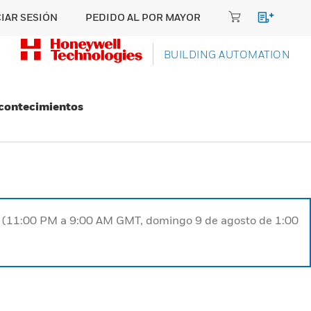
CIAR SESIÓN
PEDIDO AL POR MAYOR
BUILDING AUTOMATION
Acontecimientos
ST (11:00 PM a 9:00 AM GMT, domingo 9 de agosto de 1:00