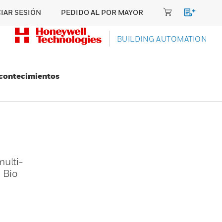
CIAR SESIÓN
PEDIDO AL POR MAYOR
BUILDING AUTOMATION
Acontecimientos
ulti-
 Bio