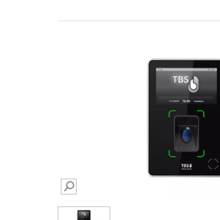
SEARCH