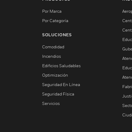
Por Marca
Aero
Por Categoría
Cent
Cent
SOLUCIONES
Educ
Comodidad
Gube
Incendios
Aten
Edificios Saludables
Educ
Optimización
Aten
Seguridad En Línea
Fabri
Seguridad Física
Justi
Servicios
Sect
Ciud