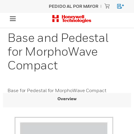
PEDIDO AL POR MAYOR
Base and Pedestal
for MorphoWave
Compact
Base for Pedestal for MorphoWave Compact
Overview