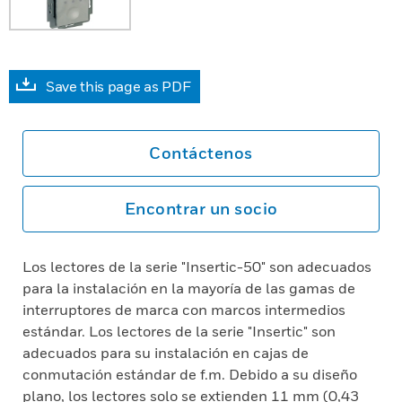
Save this page as PDF
Contáctenos
Encontrar un socio
Los lectores de la serie "Insertic-50" son adecuados
para la instalación en la mayoría de las gamas de
interruptores de marca con marcos intermedios
estándar. Los lectores de la serie "Insertic" son
adecuados para su instalación en cajas de
conmutación estándar de f.m. Debido a su diseño
plano, los lectores solo se extienden 11 mm (0,43