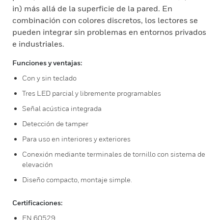
in) más allá de la superficie de la pared. En
combinación con colores discretos, los lectores se
pueden integrar sin problemas en entornos privados
e industriales.
Funciones y ventajas:
Con y sin teclado
Tres LED parcial y libremente programables
Señal acústica integrada
Detección de tamper
Para uso en interiores y exteriores
Conexión mediante terminales de tornillo con sistema de
elevación
Diseño compacto, montaje simple.
Certificaciones:
EN 60529