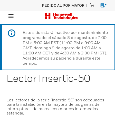
PEDIDO AL POR MAYOR
Este sitio estará inactivo por mantenimiento
programado el sábado 8 de agosto, de 7:00
PM a 5:00 AM EST (11:00 PM a 9:00 AM
GMT, domingo 9 de agosto de 1:00 AM a
11:00 AM CET y de 4:30 AM a 2:30 PM IST).
Agradecemos su paciencia durante este
tiempo.
Lector Insertic-50
Los lectores de la serie "Insertic-50" son adecuados
para la instalación en la mayoría de las gamas de
interruptores de marca con marcos intermedios
estándar.