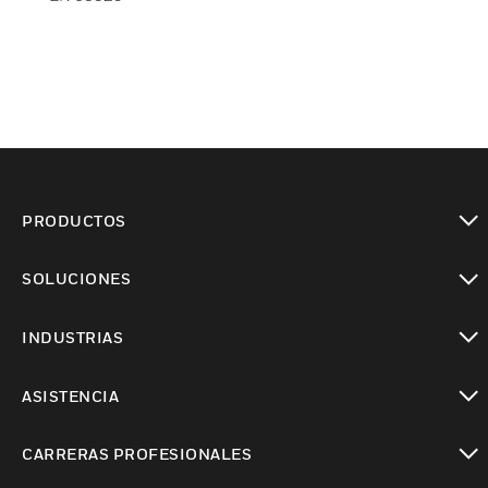
PRODUCTOS
Cambiar vista
SOLUCIONES
Cambiar vista
INDUSTRIAS
Cambiar vista
ASISTENCIA
Cambiar vista
CARRERAS PROFESIONALES