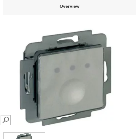
Overview
SEARCH