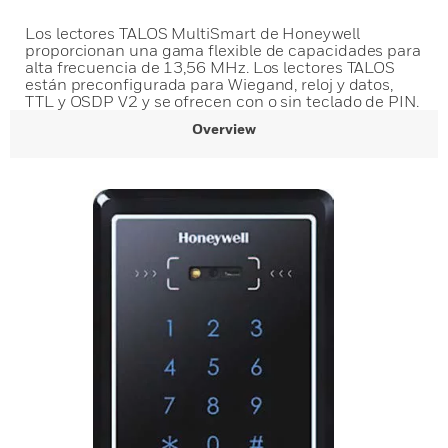
Los lectores TALOS MultiSmart de Honeywell
proporcionan una gama flexible de capacidades para
alta frecuencia de 13,56 MHz. Los lectores TALOS
están preconfigurada para Wiegand, reloj y datos,
TTL y OSDP V2 y se ofrecen con o sin teclado de PIN.
Overview