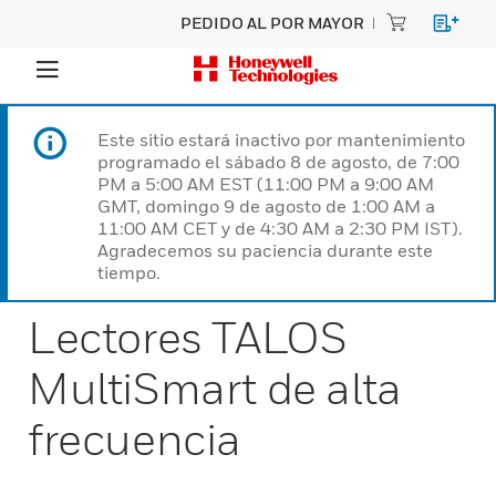
PEDIDO AL POR MAYOR
Este sitio estará inactivo por mantenimiento
programado el sábado 8 de agosto, de 7:00
PM a 5:00 AM EST (11:00 PM a 9:00 AM
GMT, domingo 9 de agosto de 1:00 AM a
11:00 AM CET y de 4:30 AM a 2:30 PM IST).
Agradecemos su paciencia durante este
tiempo.
Lectores TALOS
MultiSmart de alta
frecuencia