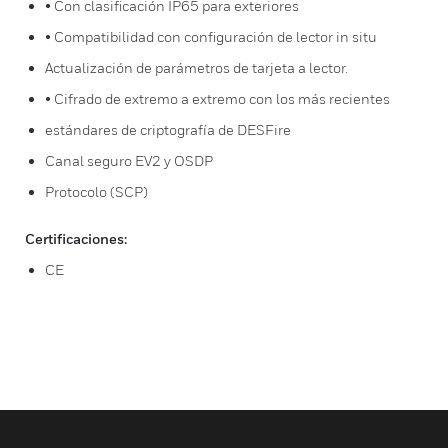
• Con clasificación IP65 para exteriores
• Compatibilidad con configuración de lector in situ
Actualización de parámetros de tarjeta a lector.
• Cifrado de extremo a extremo con los más recientes
estándares de criptografía de DESFire
Canal seguro EV2 y OSDP
Protocolo (SCP)
Certificaciones:
CE