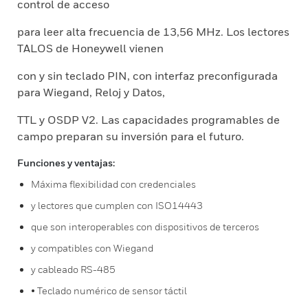
control de acceso
para leer alta frecuencia de 13,56 MHz. Los lectores
TALOS de Honeywell vienen
con y sin teclado PIN, con interfaz preconfigurada
para Wiegand, Reloj y Datos,
TTL y OSDP V2. Las capacidades programables de
campo preparan su inversión para el futuro.
Funciones y ventajas:
Máxima flexibilidad con credenciales
y lectores que cumplen con ISO14443
que son interoperables con dispositivos de terceros
y compatibles con Wiegand
y cableado RS-485
• Teclado numérico de sensor táctil