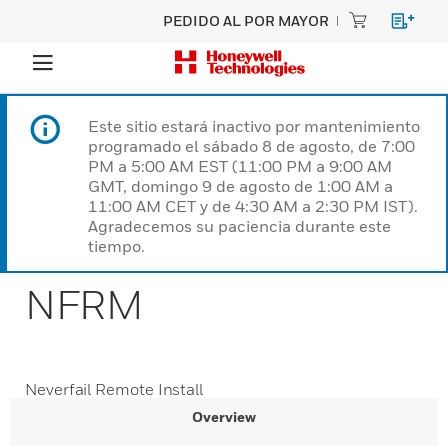
PEDIDO AL POR MAYOR
Este sitio estará inactivo por mantenimiento
programado el sábado 8 de agosto, de 7:00
PM a 5:00 AM EST (11:00 PM a 9:00 AM
GMT, domingo 9 de agosto de 1:00 AM a
11:00 AM CET y de 4:30 AM a 2:30 PM IST).
Agradecemos su paciencia durante este
tiempo.
NFRM
Neverfail Remote Install
Overview