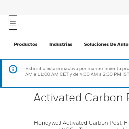
Productos
Industrias
Soluciones De Auto
Este sitio estará inactivo por mantenimiento 
AM a 11:00 AM CET y de 4:30 AM a 2:30 PM IST
Activated Carbon P
Honeywell Activated Carbon Post-Fi