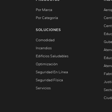
Por Marca
Aero
Por Categoría
Cent
Cent
SOLUCIONES
Educ
Comodidad
Gube
Incendios
Aten
Edificios Saludables
Educ
Optimización
Aten
Seguridad En Línea
Fabri
Seguridad Física
Justi
Servicios
Sect
Ciud