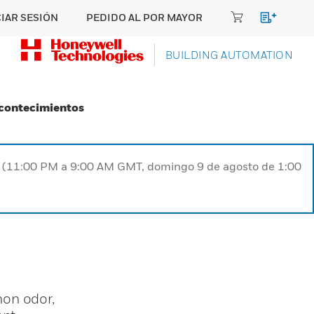
CIAR SESIÓN
PEDIDO AL POR MAYOR
BUILDING AUTOMATION
Acontecimientos
ST (11:00 PM a 9:00 AM GMT, domingo 9 de agosto de 1:00
mon odor,