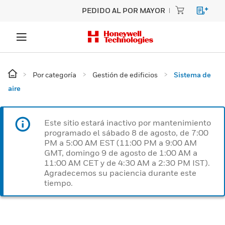
PEDIDO AL POR MAYOR
Por categoría
Gestión de edificios
Sistema de
aire
Este sitio estará inactivo por mantenimiento
programado el sábado 8 de agosto, de 7:00
PM a 5:00 AM EST (11:00 PM a 9:00 AM
GMT, domingo 9 de agosto de 1:00 AM a
11:00 AM CET y de 4:30 AM a 2:30 PM IST).
Agradecemos su paciencia durante este
tiempo.