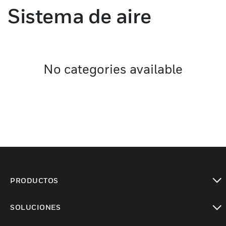
Sistema de aire
No categories available
PRODUCTOS
Cambiar vista
SOLUCIONES