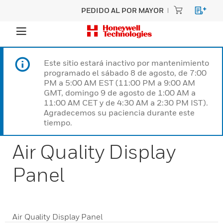
PEDIDO AL POR MAYOR
Este sitio estará inactivo por mantenimiento
programado el sábado 8 de agosto, de 7:00
PM a 5:00 AM EST (11:00 PM a 9:00 AM
GMT, domingo 9 de agosto de 1:00 AM a
11:00 AM CET y de 4:30 AM a 2:30 PM IST).
Agradecemos su paciencia durante este
tiempo.
Air Quality Display
Panel
Air Quality Display Panel