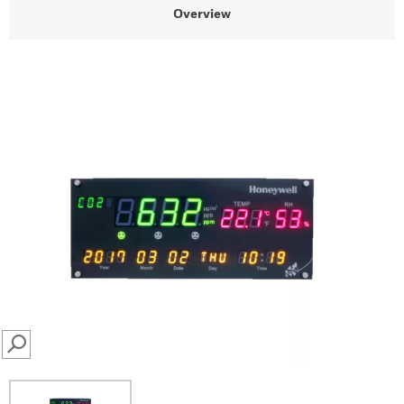
Overview
SEARCH