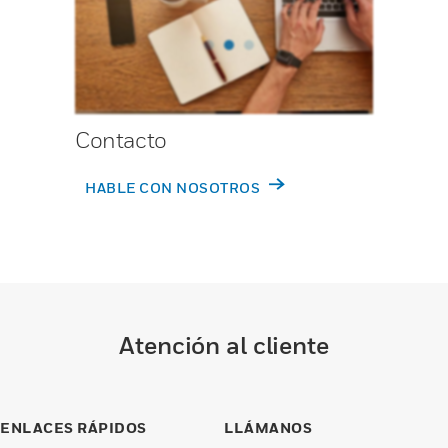
Contacto
HABLE CON NOSOTROS
Atención al cliente
ENLACES RÁPIDOS
LLÁMANOS