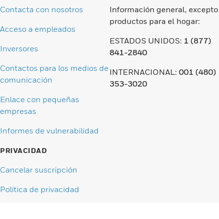
Contacta con nosotros
Información general, excepto
productos para el hogar:
Acceso a empleados
ESTADOS UNIDOS:
1 (877)
Inversores
841-2840
Contactos para los medios de
INTERNACIONAL:
001 (480)
comunicación
353-3020
Enlace con pequeñas
empresas
Informes de vulnerabilidad
PRIVACIDAD
Cancelar suscripción
Política de privacidad