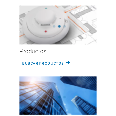
Productos
BUSCAR PRODUCTOS