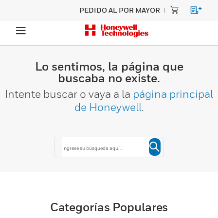
PEDIDO AL POR MAYOR
Lo sentimos, la página que
buscaba no existe.
Intente buscar o vaya a la
página principal
de Honeywell
.
Categorías Populares