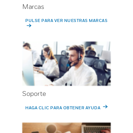
Marcas
PULSE PARA VER NUESTRAS MARCAS
Soporte
HAGA CLIC PARA OBTENER AYUDA