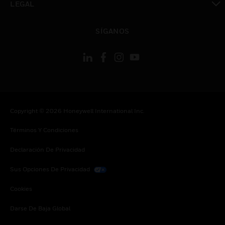
LEGAL
Cambiar vista
SÍGANOS
Copyright © 2026 Honeywell International Inc.
Términos Y Condiciones
Declaración De Privacidad
Sus Opciones De Privacidad
Cookies
Darse De Baja Global