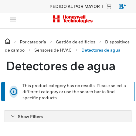
PEDIDO AL POR MAYOR
Por categoría
Gestión de edificios
Dispositivos
de campo
Sensores de HVAC
Detectores de agua
Detectores de agua
This product category has no results. Please select a
different category or use the search bar to find
specific products.
Show Filters