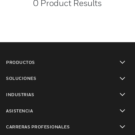
0
Product Results
PRODUCTOS
Cambiar vista
SOLUCIONES
Cambiar vista
INDUSTRIAS
Cambiar vista
ASISTENCIA
Cambiar vista
CARRERAS PROFESIONALES