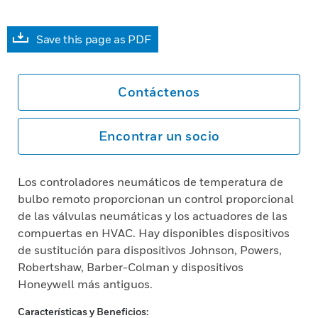
Save this page as PDF
Contáctenos
Encontrar un socio
Los controladores neumáticos de temperatura de
bulbo remoto proporcionan un control proporcional
de las válvulas neumáticas y los actuadores de las
compuertas en HVAC. Hay disponibles dispositivos
de sustitución para dispositivos Johnson, Powers,
Robertshaw, Barber-Colman y dispositivos
Honeywell más antiguos.
Características y Beneficios: