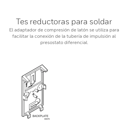
Tes reductoras para soldar
El adaptador de compresión de latón se utiliza para
facilitar la conexión de la tubería de impulsión al
presostato diferencial.