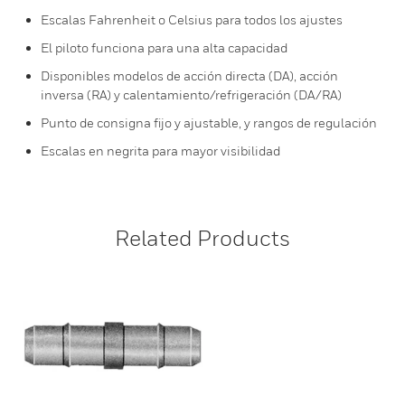
Escalas Fahrenheit o Celsius para todos los ajustes
El piloto funciona para una alta capacidad
Disponibles modelos de acción directa (DA), acción
inversa (RA) y calentamiento/refrigeración (DA/RA)
Punto de consigna fijo y ajustable, y rangos de regulación
Escalas en negrita para mayor visibilidad
Related Products