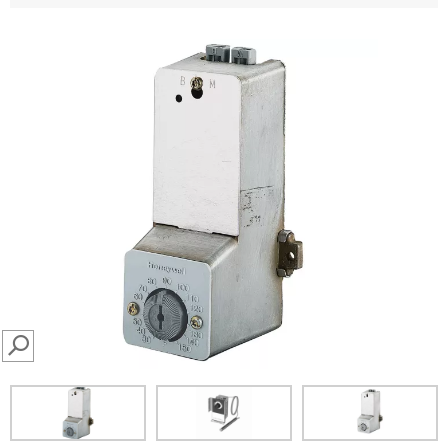
SEARCH