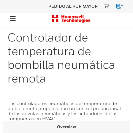
PEDIDO AL POR MAYOR
Controlador de
temperatura de
bombilla neumática
remota
Los controladores neumáticos de temperatura de
bulbo remoto proporcionan un control proporcional
de las válvulas neumáticas y los actuadores de las
compuertas en HVAC.
Overview