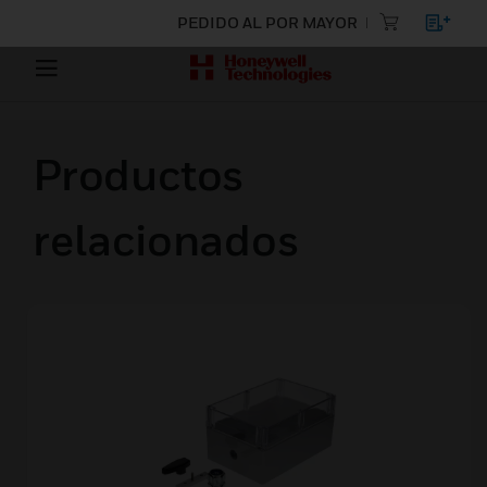
PEDIDO AL POR MAYOR
Productos
relacionados