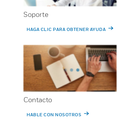
Soporte
HAGA CLIC PARA OBTENER AYUDA
Contacto
HABLE CON NOSOTROS