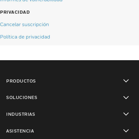
PRIVACIDAD
Cancelar suscripción
Política de privacidad
PRODUCTOS
Cambiar vista
SOLUCIONES
Cambiar vista
INDUSTRIAS
Cambiar vista
ASISTENCIA