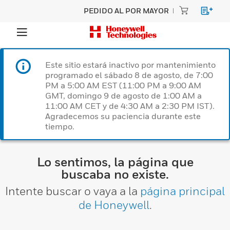
PEDIDO AL POR MAYOR
Este sitio estará inactivo por mantenimiento
programado el sábado 8 de agosto, de 7:00
PM a 5:00 AM EST (11:00 PM a 9:00 AM
GMT, domingo 9 de agosto de 1:00 AM a
11:00 AM CET y de 4:30 AM a 2:30 PM IST).
Agradecemos su paciencia durante este
tiempo.
Lo sentimos, la página que
buscaba no existe.
Intente buscar o vaya a la
página principal
de Honeywell
.