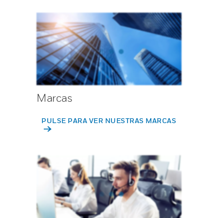
Marcas
PULSE PARA VER NUESTRAS MARCAS