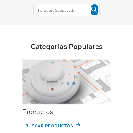
Categorías Populares
Productos
BUSCAR PRODUCTOS