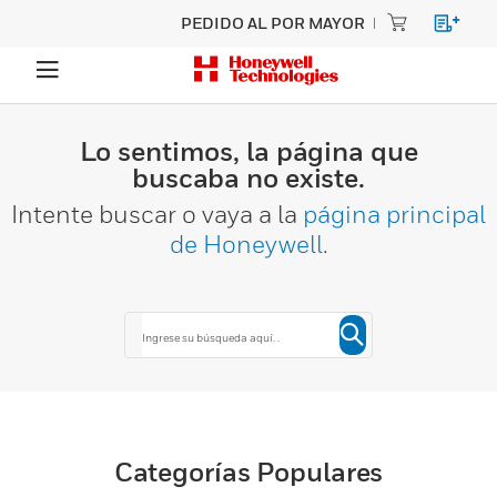
PEDIDO AL POR MAYOR
Lo sentimos, la página que
buscaba no existe.
Intente buscar o vaya a la
página principal
de Honeywell
.
Categorías Populares