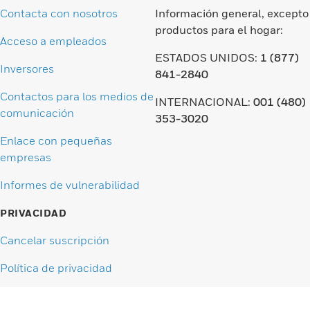
Contacta con nosotros
Información general, excepto
productos para el hogar:
Acceso a empleados
ESTADOS UNIDOS:
1 (877)
Inversores
841-2840
Contactos para los medios de
INTERNACIONAL:
001 (480)
comunicación
353-3020
Enlace con pequeñas
empresas
Informes de vulnerabilidad
PRIVACIDAD
Cancelar suscripción
Política de privacidad