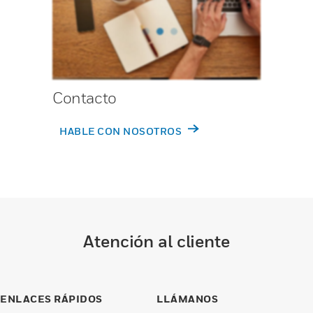
Contacto
HABLE CON NOSOTROS
Atención al cliente
ENLACES RÁPIDOS
LLÁMANOS