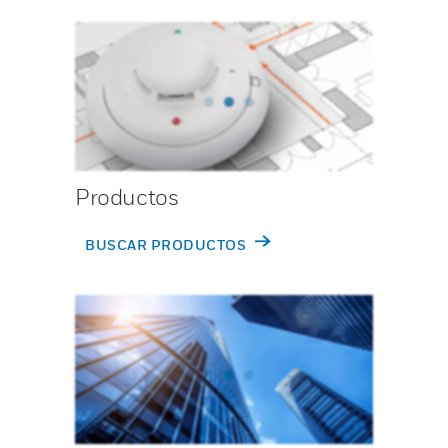
Productos
BUSCAR PRODUCTOS