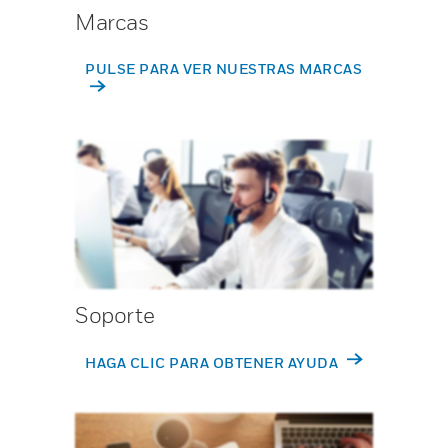
Marcas
PULSE PARA VER NUESTRAS MARCAS
Soporte
HAGA CLIC PARA OBTENER AYUDA